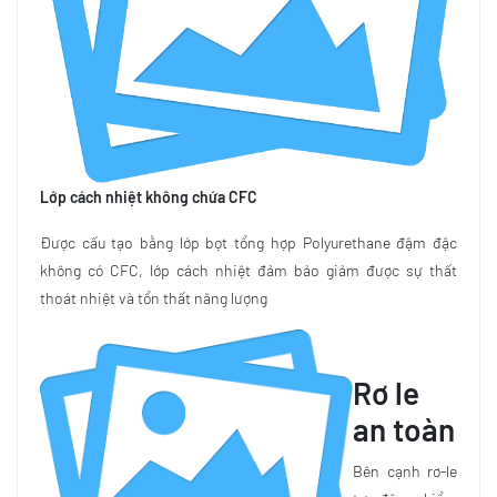
Lớp cách nhiệt không chứa CFC
Được cấu tạo bằng lớp bọt tổng hợp Polyurethane đậm đặc
không có CFC, lớp cách nhiệt đảm bảo giảm được sự thất
thoát nhiệt và tổn thất năng lượng
Rơ le
an toàn
Bên cạnh rơ-le