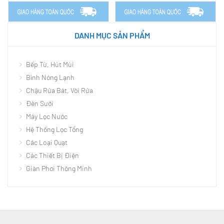
DANH MỤC SẢN PHẨM
Bếp Từ, Hút Mùi
Bình Nóng Lạnh
Chậu Rửa Bát, Vòi Rửa
Đèn Sưởi
Máy Lọc Nước
Hệ Thống Lọc Tổng
Các Loại Quạt
Các Thiết Bị Điện
Giàn Phơi Thông Minh