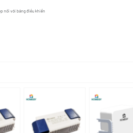
ép nối với bảng điều khiển