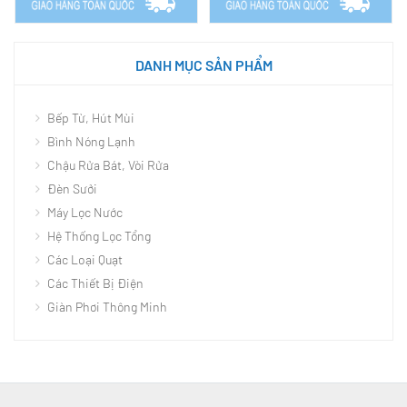
DANH MỤC SẢN PHẨM
Bếp Từ, Hút Mùi
Bình Nóng Lạnh
Chậu Rửa Bát, Vòi Rửa
Đèn Sưởi
Máy Lọc Nước
Hệ Thống Lọc Tổng
Các Loại Quạt
Các Thiết Bị Điện
Giàn Phơi Thông Minh