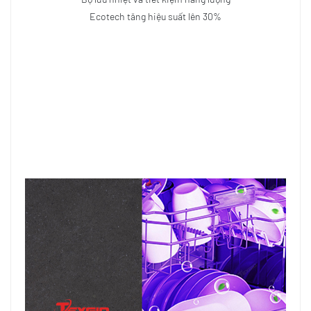
Ecotech tăng hiệu suất lên 30%