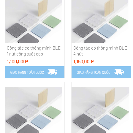
Công tắc cơ thông minh BLE
Công tắc cơ thông minh BLE
1 nút công suất cao
4 nút
1,100,000₫
1,150,000₫