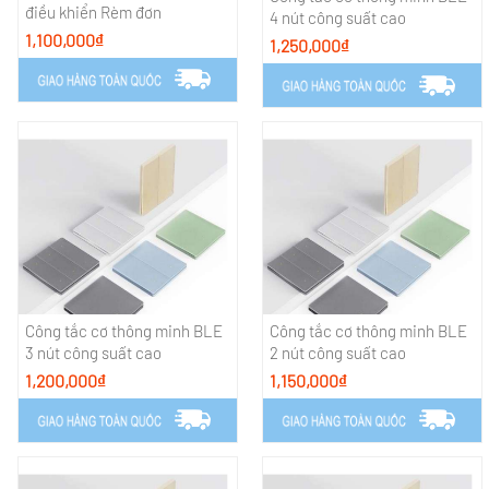
điều khiển Rèm đơn
4 nút công suất cao
1,100,000₫
1,250,000₫
Công tắc cơ thông minh BLE
Công tắc cơ thông minh BLE
3 nút công suất cao
2 nút công suất cao
1,200,000₫
1,150,000₫