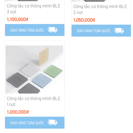
Công tắc cơ thông minh BLE
Công tắc cơ thông minh BLE
3 nút
2 nút
1,100,000₫
1,050,000₫
Công tắc cơ thông minh BLE
1 nút
1,000,000₫