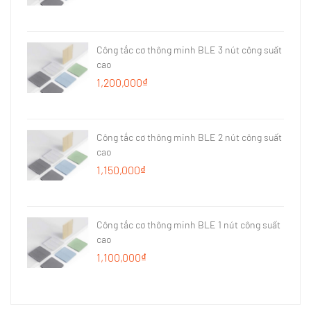
Công tắc cơ thông minh BLE 3 nút công suất
cao
1,200,000₫
Công tắc cơ thông minh BLE 2 nút công suất
cao
1,150,000₫
Công tắc cơ thông minh BLE 1 nút công suất
cao
1,100,000₫